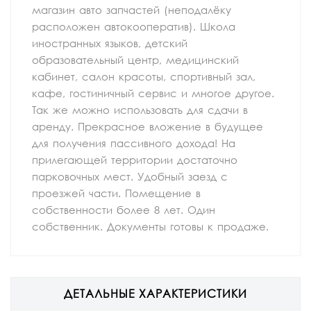
магазин авто запчастей (неподалёку
расположен автокооператив). Школа
иностранных языков, детский
образовательный центр, медицинский
кабинет, салон красоты, спортивный зал,
кафе, гостиничный сервис и многое другое.
Так же можно использовать для сдачи в
аренду. Прекрасное вложение в будущее
для получения пассивного дохода! На
прилегающей территории достаточно
парковочных мест. Удобный заезд с
проезжей части. Помещение в
собственности более 8 лет. Один
собственник. Документы готовы к продаже.
ДЕТАЛЬНЫЕ ХАРАКТЕРИСТИКИ