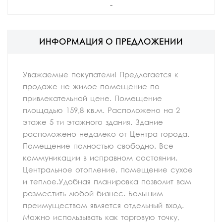
-
ИНФОРМАЦИЯ О ПРЕДЛОЖЕНИИ
Уважаемые покупатели! Предлагается к
продаже не жилое помещение по
привлекательной цене. Помещение
площадью 159,8 кв.м. Расположено на 2
этаже 5 ти этажного здания. Здание
расположено недалеко от Центра города.
Помещение полностью свободно. Все
коммуникации в исправном состоянии.
Центральное отопление, помещение сухое
и теплое.Удобная планировка позволит вам
разместить любой бизнес. Большим
преимуществом является отдельный вход.
Можно использывать как торговую точку,