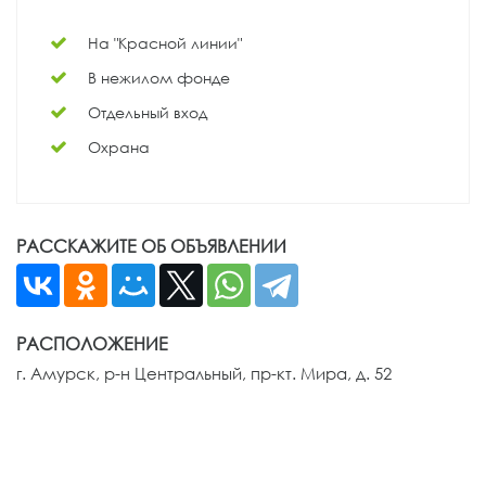
На "Красной линии"
В нежилом фонде
Отдельный вход
Охрана
РАССКАЖИТЕ ОБ ОБЪЯВЛЕНИИ
РАСПОЛОЖЕНИЕ
г. Амурск, р-н Центральный, пр-кт. Мира, д. 52