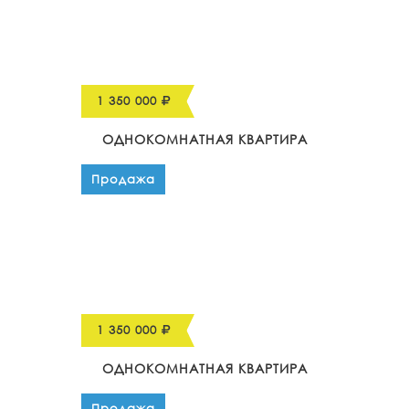
1 350 000
ОДНОКОМНАТНАЯ КВАРТИРА
Продажа
1 350 000
ОДНОКОМНАТНАЯ КВАРТИРА
Продажа