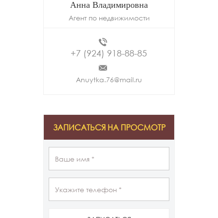
Анна Владимировна
Агент по недвижимости
+7 (924) 918-88-85
Anuytka.76@mail.ru
ЗАПИСАТЬСЯ НА ПРОСМОТР