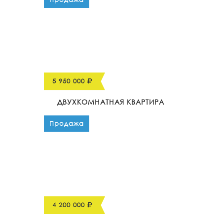
5 950 000
ДВУХКОМНАТНАЯ КВАРТИРА
Продажа
4 200 000