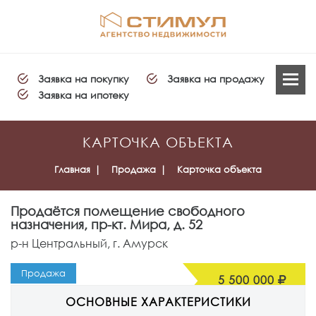
Заявка на покупку
Заявка на продажу
Заявка на ипотеку
КАРТОЧКА ОБЪЕКТА
Главная
Продажа
Карточка объекта
Продаётся
помещение свободного
назначения
, пр-кт. Мира, д. 52
р-н Центральный, г. Амурск
Продажа
5 500 000
ОСНОВНЫЕ ХАРАКТЕРИСТИКИ