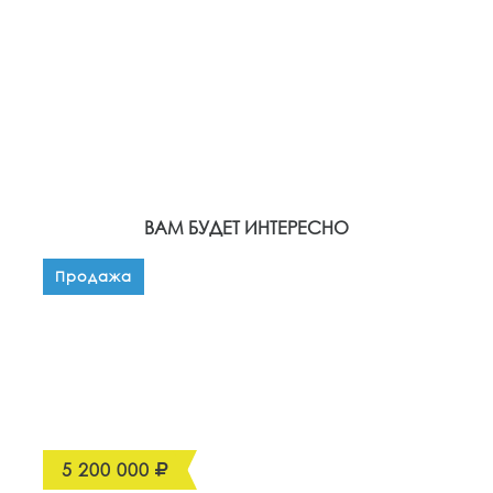
ВАМ БУДЕТ ИНТЕРЕСНО
Продажа
5 200 000