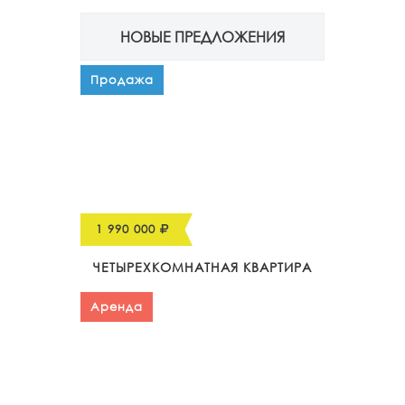
НОВЫЕ ПРЕДЛОЖЕНИЯ
Продажа
1 990 000
ЧЕТЫРЕХКОМНАТНАЯ КВАРТИРА
Аренда