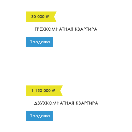
30 000
ТРЕХКОМНАТНАЯ КВАРТИРА
Продажа
1 150 000
ДВУХКОМНАТНАЯ КВАРТИРА
Продажа