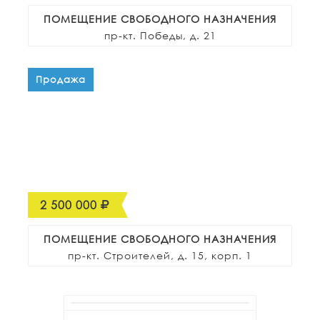
ПОМЕЩЕНИЕ СВОБОДНОГО НАЗНАЧЕНИЯ
пр-кт. Победы, д. 21
Продажа
2 500 000
ПОМЕЩЕНИЕ СВОБОДНОГО НАЗНАЧЕНИЯ
пр-кт. Строителей, д. 15, корп. 1