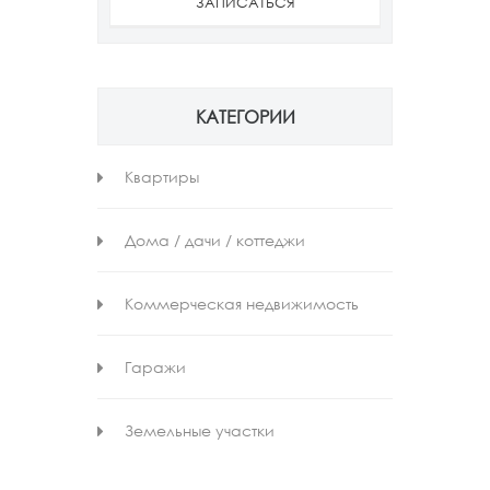
ЗАПИСАТЬСЯ
КАТЕГОРИИ
Квартиры
Дома / дачи / коттеджи
Коммерческая недвижимость
Гаражи
Земельные участки