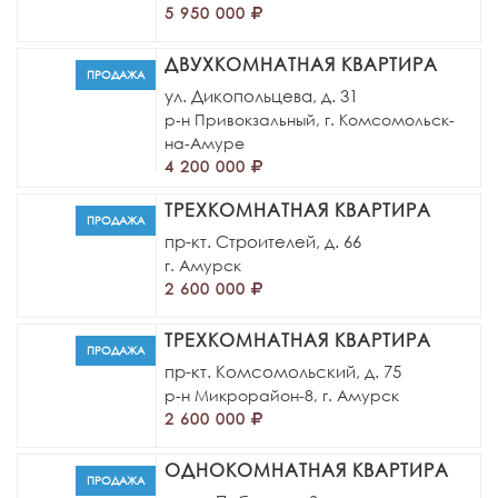
5 950 000
ДВУХКОМНАТНАЯ КВАРТИРА
ПРОДАЖА
ул. Дикопольцева, д. 31
р-н Привокзальный,
г. Комсомольск-
на-Амуре
4 200 000
ТРЕХКОМНАТНАЯ КВАРТИРА
ПРОДАЖА
пр-кт. Строителей, д. 66
г. Амурск
2 600 000
ТРЕХКОМНАТНАЯ КВАРТИРА
ПРОДАЖА
пр-кт. Комсомольский, д. 75
р-н Микрорайон-8,
г. Амурск
2 600 000
ОДНОКОМНАТНАЯ КВАРТИРА
ПРОДАЖА