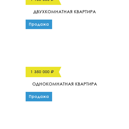
ДВУХКОМНАТНАЯ КВАРТИРА
Продажа
1 350 000
ОДНОКОМНАТНАЯ КВАРТИРА
Продажа