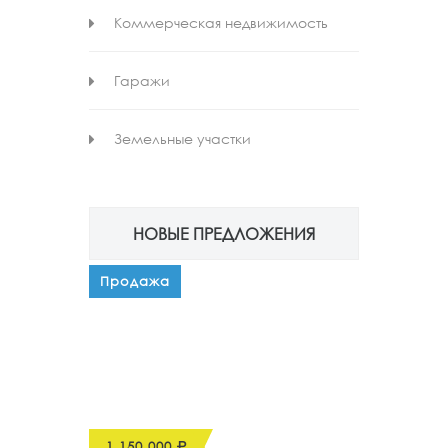
Коммерческая недвижимость
Гаражи
Земельные участки
НОВЫЕ ПРЕДЛОЖЕНИЯ
Продажа
1 150 000