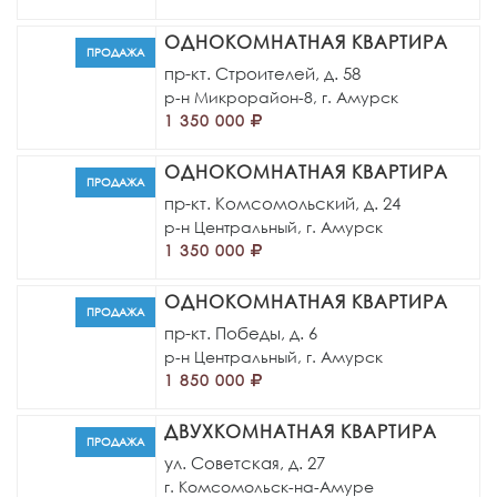
ОДНОКОМНАТНАЯ КВАРТИРА
ПРОДАЖА
пр-кт. Строителей, д. 58
р-н Микрорайон-8,
г. Амурск
1 350 000
ОДНОКОМНАТНАЯ КВАРТИРА
ПРОДАЖА
пр-кт. Комсомольский, д. 24
р-н Центральный,
г. Амурск
1 350 000
ОДНОКОМНАТНАЯ КВАРТИРА
ПРОДАЖА
пр-кт. Победы, д. 6
р-н Центральный,
г. Амурск
1 850 000
ДВУХКОМНАТНАЯ КВАРТИРА
ПРОДАЖА
ул. Советская, д. 27
г. Комсомольск-на-Амуре