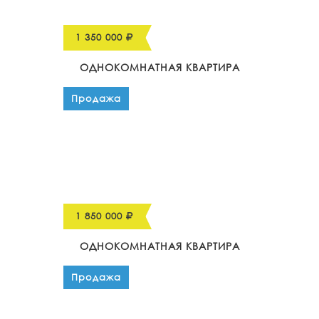
1 350 000
ОДНОКОМНАТНАЯ КВАРТИРА
Продажа
1 850 000
ОДНОКОМНАТНАЯ КВАРТИРА
Продажа