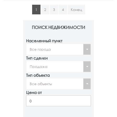
(текущая)
1
2
3
4
Конец
ПОИСК НЕДВИЖИМОСТИ
Населенный пункт
Все города
Тип сделки
Продажа
Тип объекта
Все объекты
Цена от