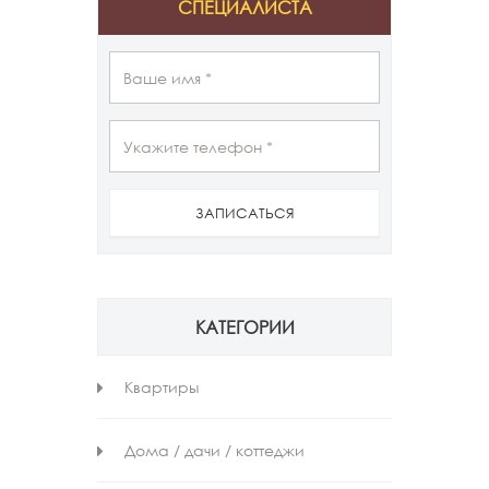
СПЕЦИАЛИСТА
ЗАПИСАТЬСЯ
КАТЕГОРИИ
Квартиры
Дома / дачи / коттеджи