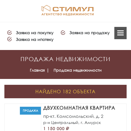
Заявка на покупку
Заявка на продажу
Заявка на ипотеку
ПРОДАЖА НЕДВИЖИМОСТИ
Главная
Продажа недвижимости
НАЙДЕНО 182 ОБЪЕКТА
ДВУХКОМНАТНАЯ КВАРТИРА
ПРОДАЖА
пр-кт. Комсомольский, д. 2
р-н Центральный,
г. Амурск
1 150 000