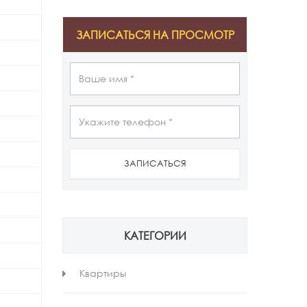
ЗАПИСАТЬСЯ НА ПРОСМОТР
ЗАПИСАТЬСЯ
КАТЕГОРИИ
Квартиры