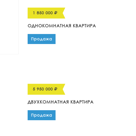
1 850 000
ОДНОКОМНАТНАЯ КВАРТИРА
Продажа
5 950 000
ДВУХКОМНАТНАЯ КВАРТИРА
Продажа