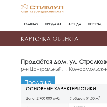
ГЛАВНАЯ
ПРОДАЖА
АРЕНДА
ПЕРЕЕЗД
КАРТОЧКА ОБЪЕКТА
Продаётся
дом
, ул. Стрелков
р-н Центральный, г. Комсомольск
Продажа
ОСНОВНЫЕ ХАРАКТЕРИСТИКИ
2
Цена:
2 900 000 руб.
S общая:
51.30 м