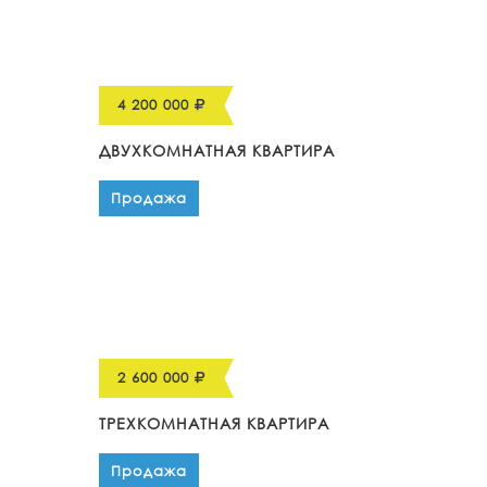
4 200 000
ДВУХКОМНАТНАЯ КВАРТИРА
Продажа
2 600 000
ТРЕХКОМНАТНАЯ КВАРТИРА
Продажа