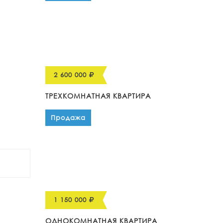
2 600 000
ТРЕХКОМНАТНАЯ КВАРТИРА
Продажа
1 150 000
ОДНОКОМНАТНАЯ КВАРТИРА