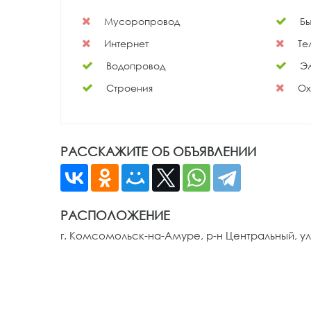
Мусоропровод
Бы
Интернет
Те
Водопровод
Эл
Строения
Ох
РАССКАЖИТЕ ОБ ОБЪЯВЛЕНИИ
РАСПОЛОЖЕНИЕ
г. Комсомольск-на-Амуре, р-н Центральный, ул.