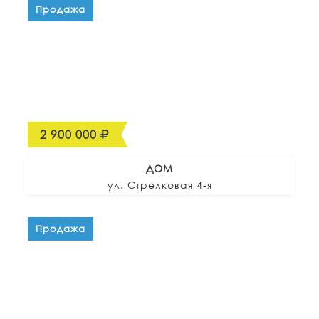
Продажа
2 900 000
ДОМ
ул. Стрелковая 4-я
Продажа