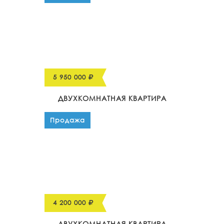
5 950 000
ДВУХКОМНАТНАЯ КВАРТИРА
Продажа
4 200 000
ДВУХКОМНАТНАЯ КВАРТИРА