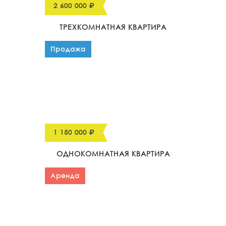
2 600 000
ТРЕХКОМНАТНАЯ КВАРТИРА
Продажа
1 150 000
ОДНОКОМНАТНАЯ КВАРТИРА
Аренда