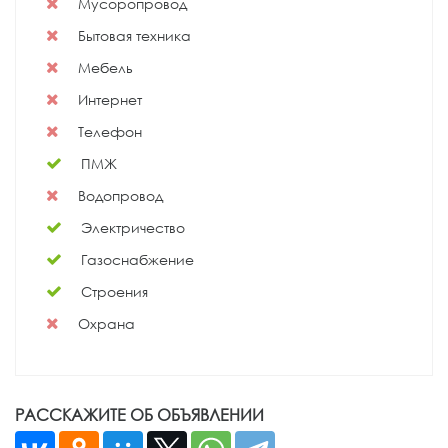
Мусоропровод
Бытовая техника
Мебель
Интернет
Телефон
ПМЖ
Водопровод
Электричество
Газоснабжение
Строения
Охрана
РАССКАЖИТЕ ОБ ОБЪЯВЛЕНИИ