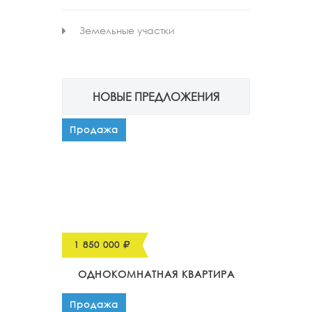
Земельные участки
НОВЫЕ ПРЕДЛОЖЕНИЯ
Продажа
1 850 000
ОДНОКОМНАТНАЯ КВАРТИРА
Продажа