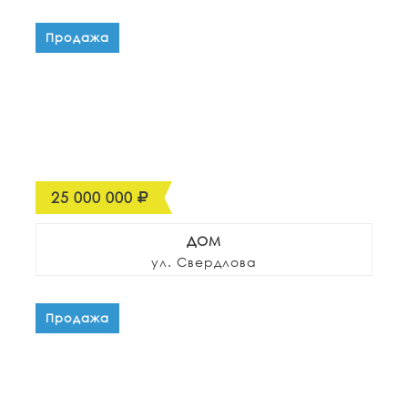
Продажа
25 000 000
ДОМ
ул. Свердлова
Продажа