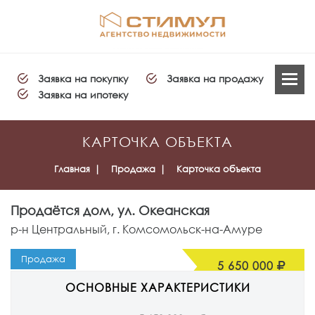
Заявка на покупку
Заявка на продажу
Заявка на ипотеку
КАРТОЧКА ОБЪЕКТА
Главная
Продажа
Карточка объекта
Продаётся
дом
, ул. Океанская
р-н Центральный, г. Комсомольск-на-Амуре
Продажа
5 650 000
ОСНОВНЫЕ ХАРАКТЕРИСТИКИ