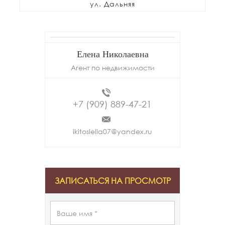
ул. Дальняя
Елена Николаевна
Агент по недвижимости
+7 (909) 889-47-21
ikitoslelia07@yandex.ru
ЗАПИСАТЬСЯ НА ПРОСМОТР