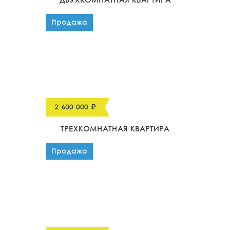
Продажа
2 600 000
ТРЕХКОМНАТНАЯ КВАРТИРА
Продажа