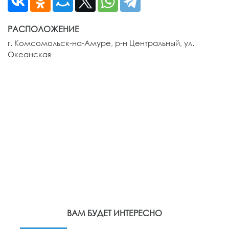
РАСПОЛОЖЕНИЕ
г. Комсомольск-на-Амуре, р-н Центральный, ул.
Океанская
ВАМ БУДЕТ ИНТЕРЕСНО