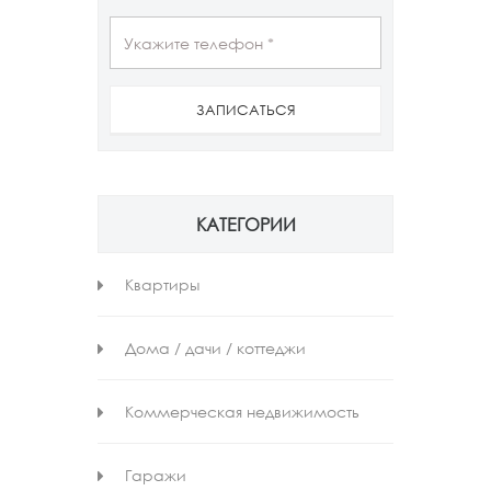
ЗАПИСАТЬСЯ
КАТЕГОРИИ
Квартиры
Дома / дачи / коттеджи
Коммерческая недвижимость
Гаражи