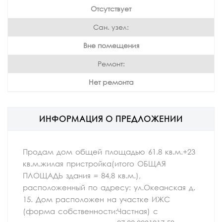
Отсутствует
Сан. узел:
Вне помещения
Ремонт:
Нет ремонта
ИНФОРМАЦИЯ О ПРЕДЛОЖЕНИИ
Продам дом общей площадью 61.8 кв.м.+23
кв.м.жилая пристройка(итого ОБЩАЯ
ПЛОЩАДЬ здания = 84,8 кв.м.),
расположенный по адресу: ул.Океанская д.
15. Дом расположен на участке ИЖС
(форма собственности:Частная) с